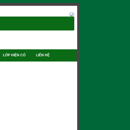
LỚP HIỆN CÓ
LIÊN HỆ