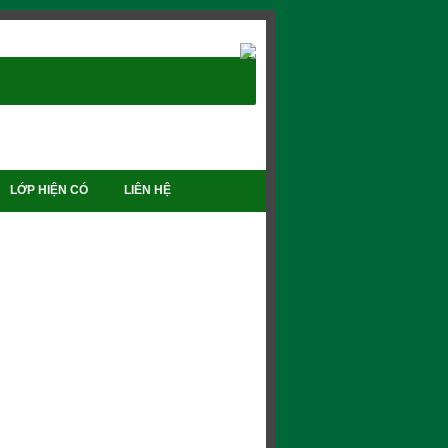
LỚP HIỆN CÓ
LIÊN HỆ